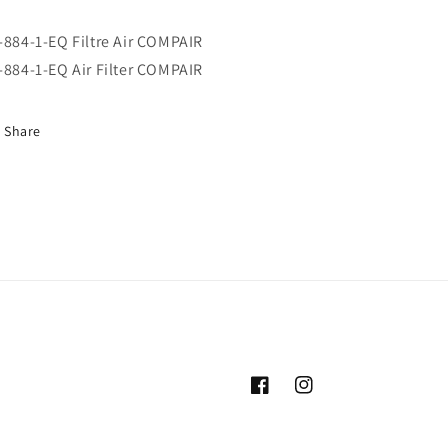
-884-1-EQ Filtre Air COMPAIR
-884-1-EQ Air Filter COMPAIR
Share
Facebook
Instagram