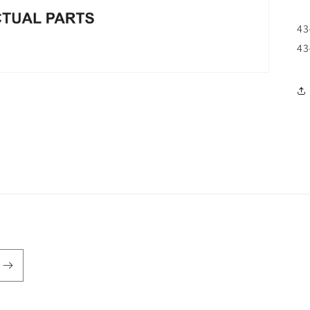
43
43