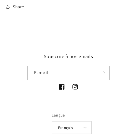
Share
Souscrire à nos emails
E-mail
Facebook
Instagram
Langue
Français