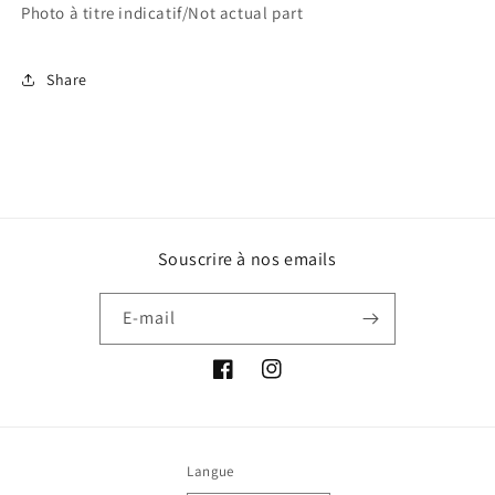
Photo à titre indicatif/Not actual part
Share
Souscrire à nos emails
E-mail
Facebook
Instagram
Langue